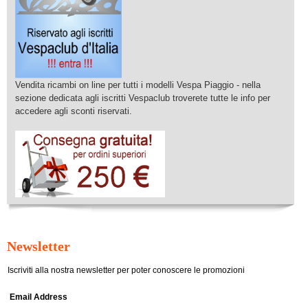
Vendita ricambi on line per tutti i modelli Vespa Piaggio - nella
sezione dedicata agli iscritti Vespaclub troverete tutte le info per
accedere agli sconti riservati.
Newsletter
Iscriviti alla nostra newsletter per poter conoscere le promozioni
Email Address