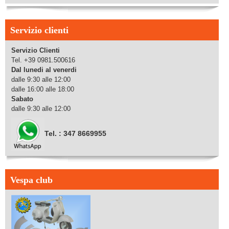
Servizio clienti
Servizio Clienti
Tel. +39 0981.500616
Dal lunedi al venerdi
dalle 9:30 alle 12:00
dalle 16:00 alle 18:00
Sabato
dalle 9:30 alle 12:00
Tel. : 347 8669955
Vespa club