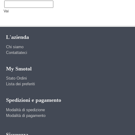
Vai
L'azienda
Chi siamo
Contattateci
My Smotol
Stato Ordini
Lista dei preferiti
Spedizioni e pagamento
Modalità di spedizione
Modalità di pagamento
Sicurezza